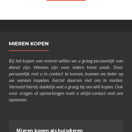
MIEREN KOPEN
Bij het kopen van mieren willen we u graag persoonlijk van
dienst zijn. Wensen zijn voor iedere klant uniek. Door
persoonlijk met u in contact te komen, kunnen we beter op
uw wensen inspelen. Aarzel daarom niet ons te mailen.
Vermeld hierbij duidelijk wat u graag bij ons wilt kopen. Ook
voor vragen of opmerkingen kunt u altijd contact met ons
opnemen.
Mieren kopen als huisdieren