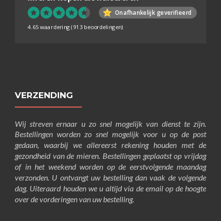
Onafhankelijk geverifieerd
4.65 waardering
(913 beoordelingen)
VERZENDING
Wij streven ernaar u zo snel mogelijk van dienst te zijn.
Bestellingen worden zo snel mogelijk voor u op de post
gedaan, waarbij we allereerst rekening houden met de
gezondheid van de mieren. Bestellingen geplaatst op vrijdag
of in het weekend worden op de eerstvolgende maandag
verzonden. U ontvangt uw bestelling dan vaak de volgende
dag. Uiteraard houden we u altijd via de email op de hoogte
over de vorderingen van uw bestelling.