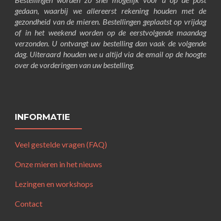
gedaan, waarbij we allereerst rekening houden met de
gezondheid van de mieren. Bestellingen geplaatst op vrijdag
of in het weekend worden op de eerstvolgende maandag
verzonden. U ontvangt uw bestelling dan vaak de volgende
dag. Uiteraard houden we u altijd via de email op de hoogte
over de vorderingen van uw bestelling.
INFORMATIE
Veel gestelde vragen (FAQ)
Onze mieren in het nieuws
Lezingen en workshops
Contact