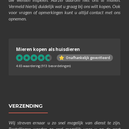
Vermeld hierbij duidelijk wat u graag bij ons wilt kopen. Ook
voor vragen of opmerkingen kunt u altijd contact met ons
opnemen.
Mieren kopen als huisdieren
Onafhankelijk geverifieerd
4.65 waardering
(913 beoordelingen)
VERZENDING
Wij streven ernaar u zo snel mogelijk van dienst te zijn.
Bestellingen worden zo snel mogelijk voor u op de post