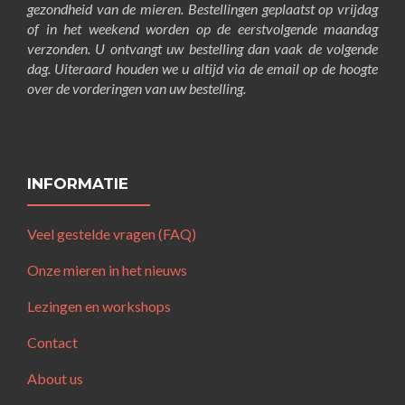
gezondheid van de mieren. Bestellingen geplaatst op vrijdag
of in het weekend worden op de eerstvolgende maandag
verzonden. U ontvangt uw bestelling dan vaak de volgende
dag. Uiteraard houden we u altijd via de email op de hoogte
over de vorderingen van uw bestelling.
INFORMATIE
Veel gestelde vragen (FAQ)
Onze mieren in het nieuws
Lezingen en workshops
Contact
About us