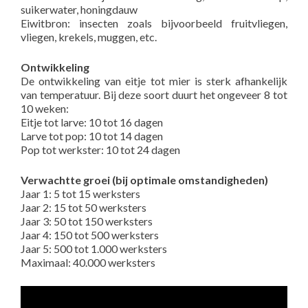
suikerwater, honingdauw
Eiwitbron: insecten zoals bijvoorbeeld fruitvliegen,
vliegen, krekels, muggen, etc.
Ontwikkeling
De ontwikkeling van eitje tot mier is sterk afhankelijk
van temperatuur. Bij deze soort duurt het ongeveer 8 tot
10 weken:
Eitje tot larve: 10 tot 16 dagen
Larve tot pop: 10 tot 14 dagen
Pop tot werkster: 10 tot 24 dagen
Verwachtte groei (bij optimale omstandigheden)
Jaar 1: 5 tot 15 werksters
Jaar 2: 15 tot 50 werksters
Jaar 3: 50 tot 150 werksters
Jaar 4: 150 tot 500 werksters
Jaar 5: 500 tot 1.000 werksters
Maximaal: 40.000 werksters