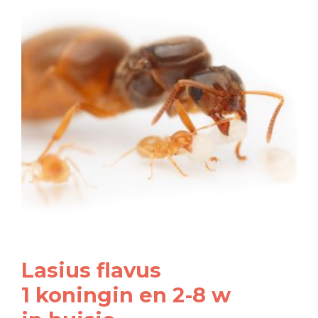
Lasius flavus
1 koningin en 2-8 w