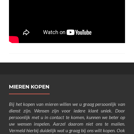
MIEREN KOPEN
Bij het kopen van mieren willen we u graag persoonlijk van
dienst zijn. Wensen zijn voor iedere klant uniek. Door
persoonlijk met u in contact te komen, kunnen we beter op
uw wensen inspelen. Aarzel daarom niet ons te mailen.
Vermeld hierbij duidelijk wat u graag bij ons wilt kopen. Ook