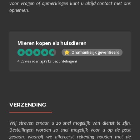
voor vragen of opmerkingen kunt u altijd contact met ons
opnemen.
Mieren kopen als huisdieren
Onafhankelijk geverifieerd
4.65 waardering
(913 beoordelingen)
VERZENDING
Wij streven ernaar u zo snel mogelijk van dienst te zijn.
Bestellingen worden zo snel mogelijk voor u op de post
gedaan, waarbij we allereerst rekening houden met de