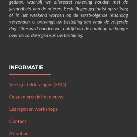
gedaan, waarbij we allereerst rekening houden met de
gezondheid van de mieren. Bestellingen geplaatst op vrijdag
of in het weekend worden op de eerstvolgende maandag
verzonden. U ontvangt uw bestelling dan vaak de volgende
dag. Uiteraard houden we u altijd via de email op de hoogte
over de vorderingen van uw bestelling.
INFORMATIE
Veel gestelde vragen (FAQ)
Onze mieren in het nieuws
Lezingen en workshops
Contact
About us