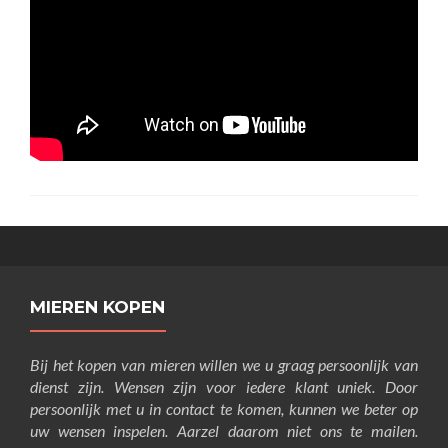
MIEREN KOPEN
Bij het kopen van mieren willen we u graag persoonlijk van
dienst zijn. Wensen zijn voor iedere klant uniek. Door
persoonlijk met u in contact te komen, kunnen we beter op
uw wensen inspelen. Aarzel daarom niet ons te mailen.