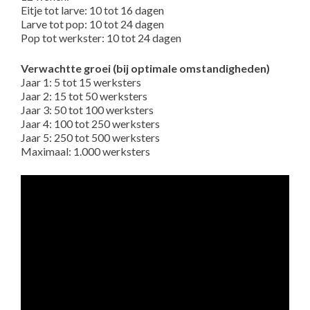
Eitje tot larve: 10 tot 16 dagen
Larve tot pop: 10 tot 24 dagen
Pop tot werkster: 10 tot 24 dagen
Verwachtte groei (bij optimale omstandigheden)
Jaar 1: 5 tot 15 werksters
Jaar 2: 15 tot 50 werksters
Jaar 3: 50 tot 100 werksters
Jaar 4: 100 tot 250 werksters
Jaar 5: 250 tot 500 werksters
Maximaal: 1.000 werksters