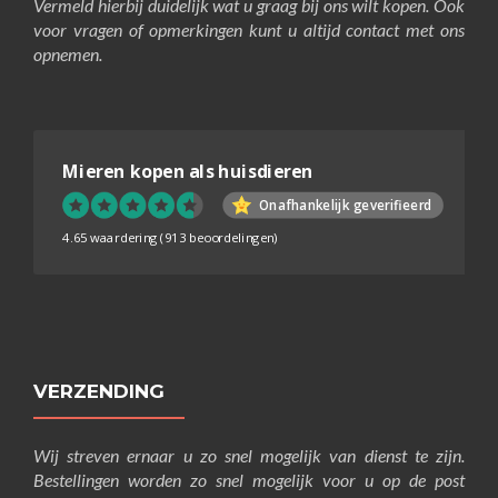
Vermeld hierbij duidelijk wat u graag bij ons wilt kopen. Ook
voor vragen of opmerkingen kunt u altijd contact met ons
opnemen.
Mieren kopen als huisdieren
Onafhankelijk geverifieerd
4.65 waardering
(913 beoordelingen)
VERZENDING
Wij streven ernaar u zo snel mogelijk van dienst te zijn.
Bestellingen worden zo snel mogelijk voor u op de post